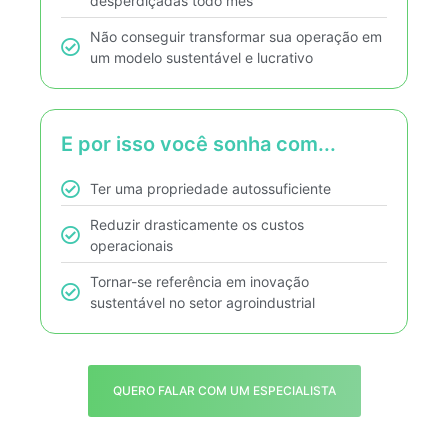
desperdiçadas todo mês
Não conseguir transformar sua operação em
um modelo sustentável e lucrativo
E por isso você sonha com...
Ter uma propriedade autossuficiente
Reduzir drasticamente os custos
operacionais
Tornar-se referência em inovação
sustentável no setor agroindustrial
QUERO FALAR COM UM ESPECIALISTA