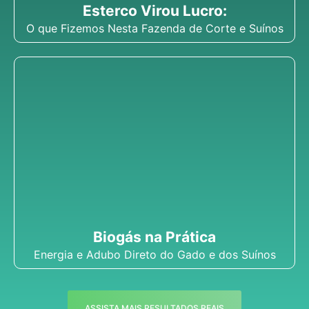
Esterco Virou Lucro:
O que Fizemos Nesta Fazenda de Corte e Suínos
Biogás na Prática
Energia e Adubo Direto do Gado e dos Suínos
ASSISTA MAIS RESULTADOS REAIS