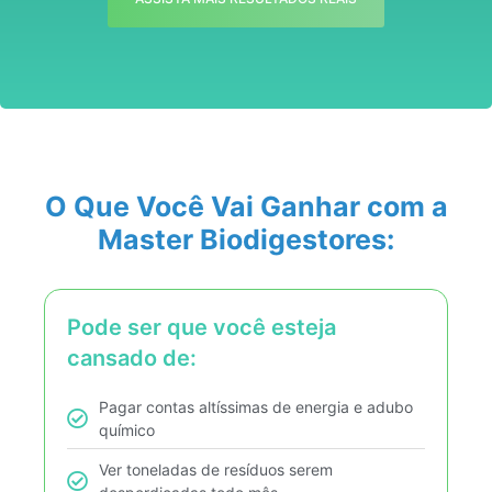
O Que Você Vai Ganhar com a
Master Biodigestores:
Pode ser que você esteja
cansado de:
Pagar contas altíssimas de energia e adubo
químico
Ver toneladas de resíduos serem