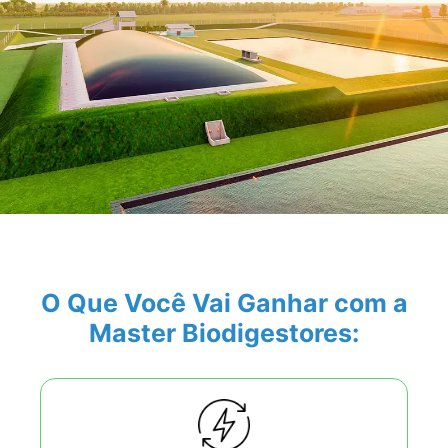
O Que Você Vai Ganhar com a
Master Biodigestores: