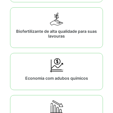
Biofertilizante de alta qualidade para suas
lavouras
Economia com adubos químicos