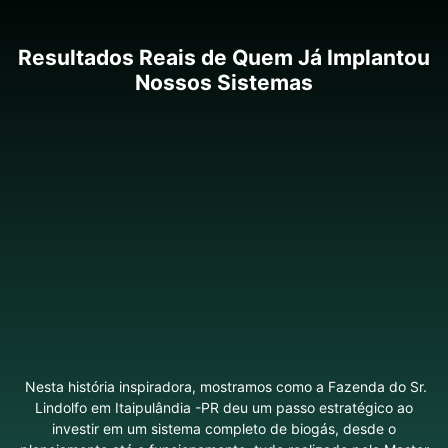
Resultados Reais de Quem Já Implantou
Nossos Sistemas
Nesta história inspiradora, mostramos como a Fazenda do Sr.
Lindolfo em Itaipulândia -PR deu um passo estratégico ao
investir em um sistema completo de biogás, desde o