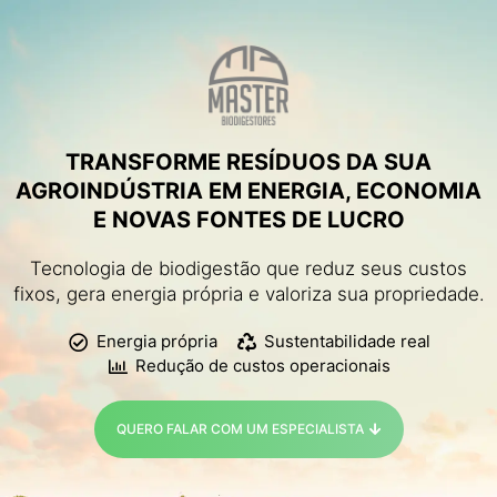
TRANSFORME RESÍDUOS DA SUA
AGROINDÚSTRIA EM ENERGIA, ECONOMIA
E NOVAS FONTES DE LUCRO
Tecnologia de biodigestão que reduz seus custos
fixos, gera energia própria e valoriza sua propriedade.
Energia própria
Sustentabilidade real
Redução de custos operacionais
QUERO FALAR COM UM ESPECIALISTA