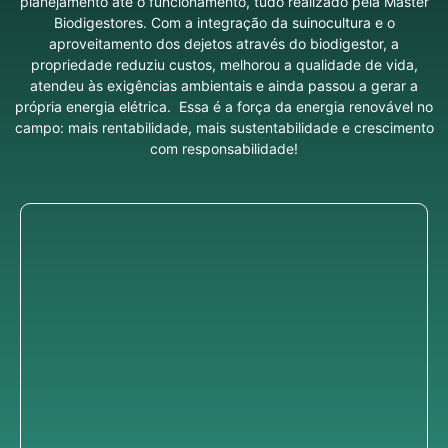
planejamento até o funcionamento, tudo realizado pela Master
Biodigestores. Com a integração da suinocultura e o
aproveitamento dos dejetos através do biodigestor, a
propriedade reduziu custos, melhorou a qualidade de vida,
atendeu às exigências ambientais e ainda passou a gerar a
própria energia elétrica. Essa é a força da energia renovável no
campo: mais rentabilidade, mais sustentabilidade e crescimento
com responsabilidade!