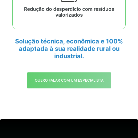
Redução do desperdício com resíduos
valorizados
Solução técnica, econômica e 100%
adaptada à sua realidade rural ou
industrial.
QUERO FALAR COM UM ESPECIALISTA