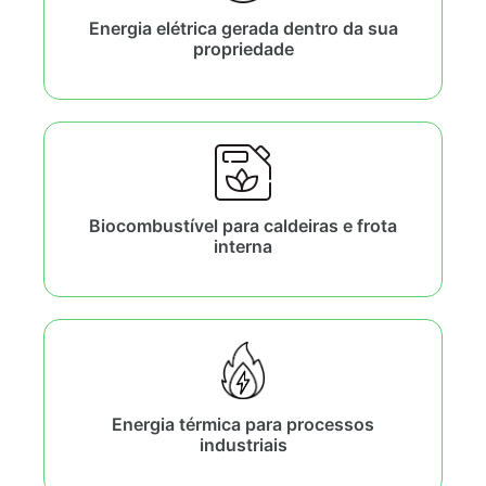
Energia elétrica gerada dentro da sua
propriedade
Biocombustível para caldeiras e frota
interna
Energia térmica para processos
industriais