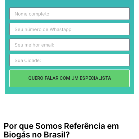
QUERO FALAR COM UM ESPECIALISTA
Por que Somos Referência em
Biogás no Brasil?