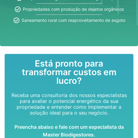
Propriedades com produção de dejetos orgânicos
Saneamento rural com reaproveitamento de esgoto
Está pronto para
transformar custos em
lucro?
Receba uma consultoria dos nossos especialistas
para avaliar o potencial energético da sua
propriedade e entender como implementar a
solução ideal para o seu negócio.
Preencha abaixo e fale com um especialista da
Master Biodigestores.