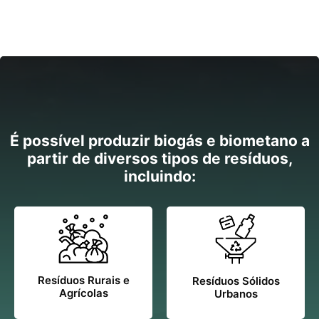
É possível produzir biogás e biometano a
partir de diversos tipos de resíduos,
incluindo:
Resíduos Rurais e
Resíduos Sólidos
Agrícolas
Urbanos