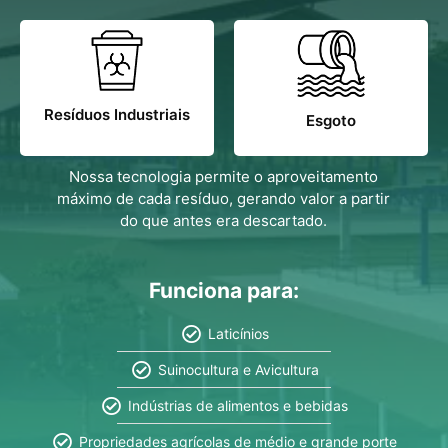
Resíduos Industriais
Esgoto
Nossa tecnologia permite o aproveitamento
máximo de cada resíduo, gerando valor a partir
do que antes era descartado.
Funciona para:
Laticínios
Suinocultura e Avicultura
Indústrias de alimentos e bebidas
Propriedades agrícolas de médio e grande porte