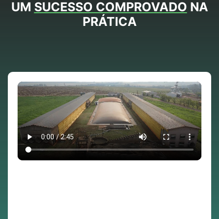
UM
SUCESSO COMPROVADO
NA
PRÁTICA