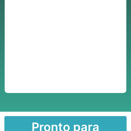
Pronto para