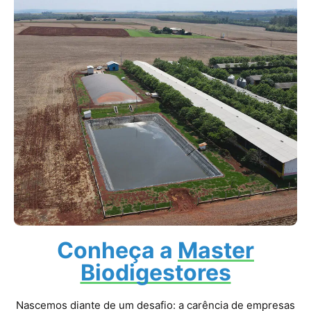
Conheça a
Master
Biodigestores
Nascemos diante de um desafio: a carência de empresas