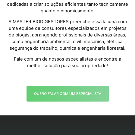
dedicadas a criar soluções eficientes tanto tecnicamente
quanto economicamente.
A MASTER BIODIGESTORES preenche essa lacuna com
uma equipe de consultores especializados em projetos
de biogás, abrangendo profissionais de diversas áreas,
como engenharia ambiental, civil, mecânica, elétrica,
segurança do trabalho, química e engenharia florestal.
Fale com um de nossos especialistas e encontre a
melhor solução para sua propriedade!
QUERO FALAR COM UM ESPECIALISTA