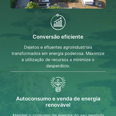
Conversão eficiente
Dejetos e efluentes agroindustriais
transformados em energia poderosa. Maximize
a utilização de recursos e minimize o
desperdício.
Autoconsumo e venda de energia
renovável
Atender o consumo de energia do seu negócio