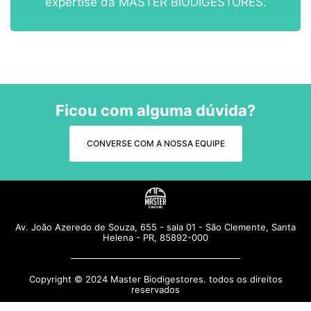
expertise da MASTER BIODIGESTORES.
Ficou com alguma dúvida?
CONVERSE COM A NOSSA EQUIPE
Av. João Azeredo de Souza, 655 - sala 01 - São Clemente, Santa
Helena - PR, 85892-000
Copyright © 2024 Master Biodigestores. todos os direitos
reservados