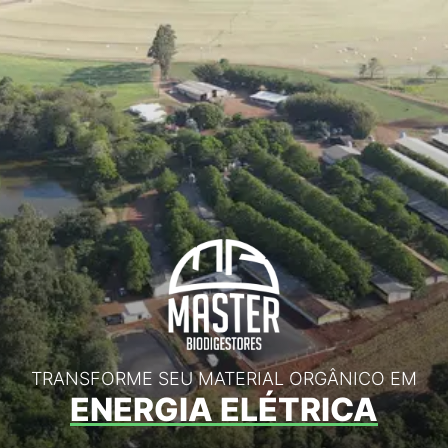
TRANSFORME SEU MATERIAL ORGÂNICO EM
ENERGIA ELÉTRICA