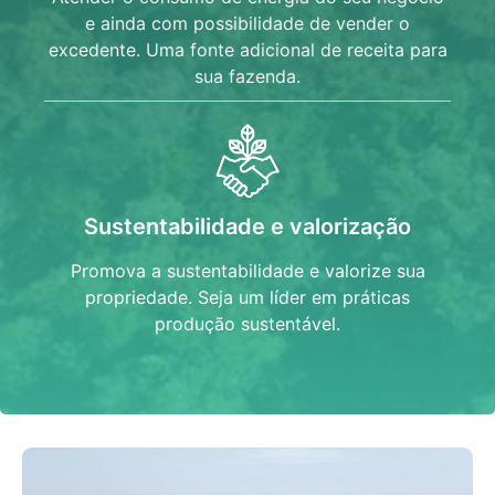
e ainda com possibilidade de vender o
excedente. Uma fonte adicional de receita para
sua fazenda.
Sustentabilidade e valorização
Promova a sustentabilidade e valorize sua
propriedade. Seja um líder em práticas
produção sustentável.