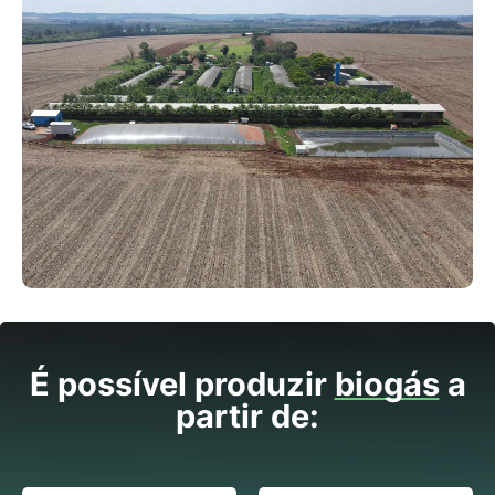
É possível produzir
biogás
a
partir de: