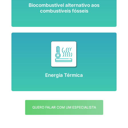
Biocombustível alternativo aos
combustíveis fósseis
Energia Térmica
QUERO FALAR COM UM ESPECIALISTA