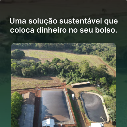
Uma solução sustentável que
coloca dinheiro no seu bolso.